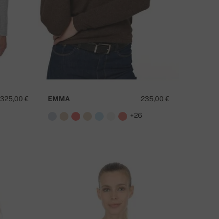
325,00 €
EMMA
235,00 €
+26