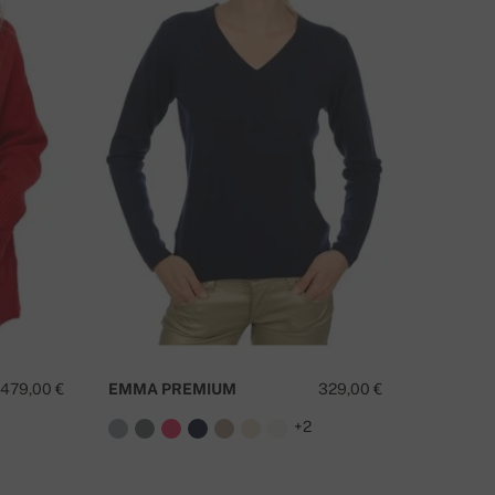
479,00 €
EMMA PREMIUM
329,00 €
+2