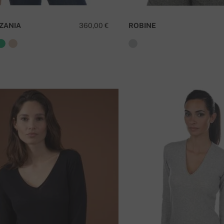
ZANIA
360,00 €
ROBINE