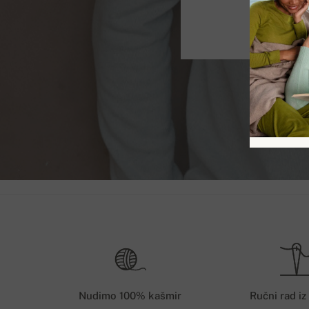
Nudimo 100% kašmir
Ručni rad iz