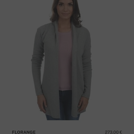
FLORANGE
273,00 €