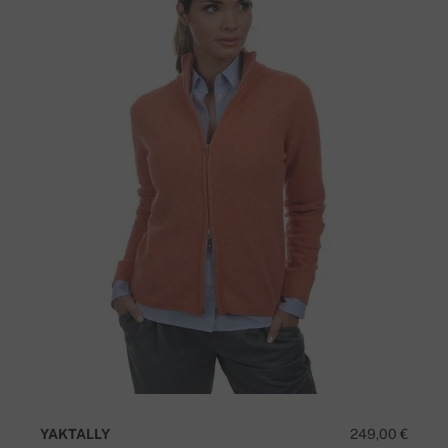
YAKTALLY
249,00 €