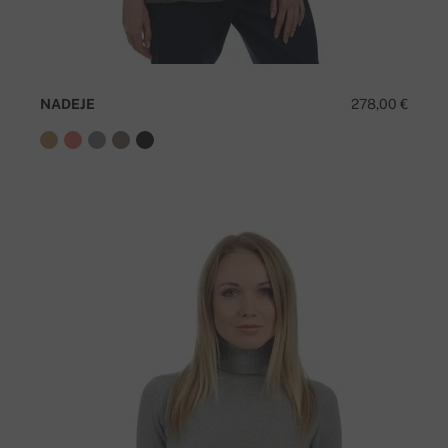
NADEJE
278,00 €