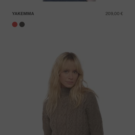
YAKEMMA
209,00 €