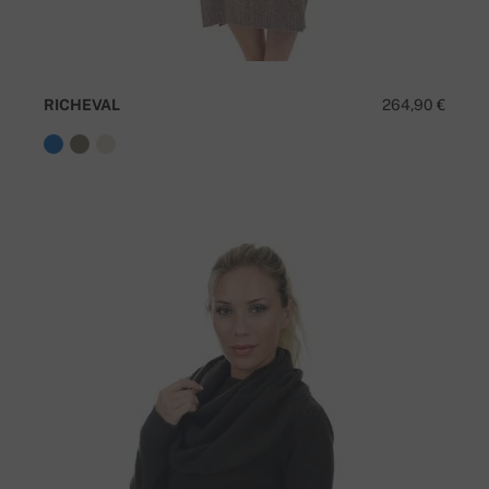
RICHEVAL
264,90 €