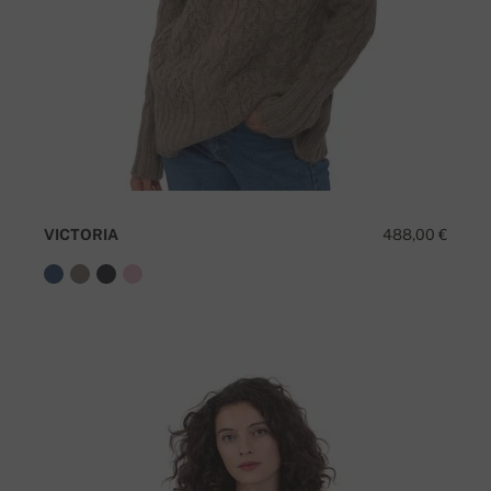
VICTORIA
488,00 €