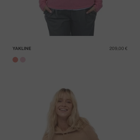
YAKLINE
209,00 €