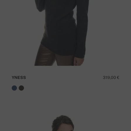
YNESS
319,00 €