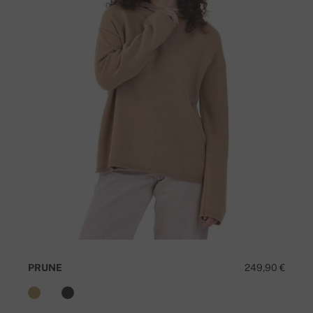
PRUNE
249,90 €