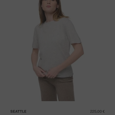
SEATTLE
225,00 €