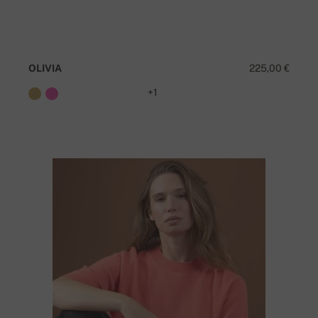
OLIVIA
225,00 €
+1