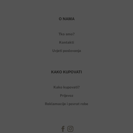
O NAMA
Tko smo?
Kontakti
Uvjeti poslovanja
KAKO KUPOVATI
Kako kupovati?
Prijevoz
Reklamacije i povrat robe