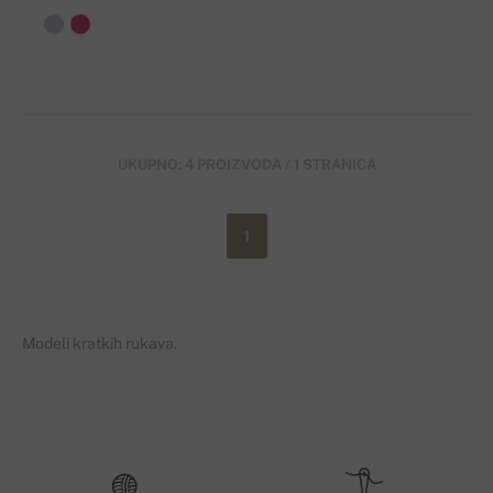
UKUPNO: 4 PROIZVODA / 1 STRANICA
1
Modeli kratkih rukava.