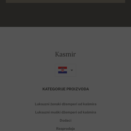
Kasmir
KATEGORIJE PROIZVODA
Luksuzni ženski džemperi od kašmira
Luksuzni muški džemperi od kašmira
Dodaci
Rasprodaja