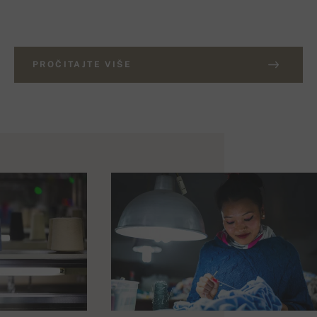
PROČITAJTE VIŠE