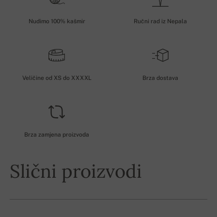
Nudimo 100% kašmir
Ručni rad iz Nepala
Veličine od XS do XXXXL
Brza dostava
Brza zamjena proizvoda
Slični proizvodi