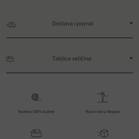
Dostava i povrat
Tablica veličina
Nudimo 100% kašmir
Ručni rad iz Nepala