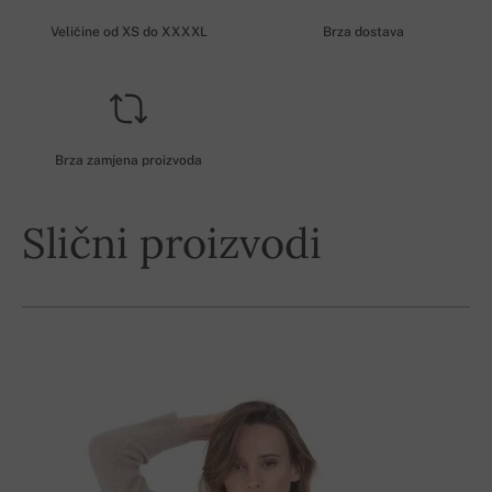
Veličine od XS do XXXXL
Brza dostava
Brza zamjena proizvoda
Slični proizvodi