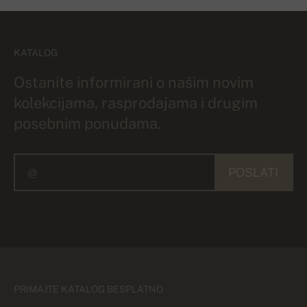
KATALOG
Ostanite informirani o našim novim
kolekcijama, rasprodajama i drugim
posebnim ponudama.
POSLATI
PRIMAJTE KATALOG BESPLATNO