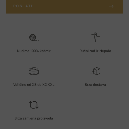
POSLATI
Nudimo 100% kašmir
Ručni rad iz Nepala
Veličine od XS do XXXXL
Brza dostava
Brza zamjena proizvoda