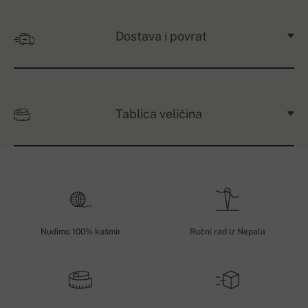
Dostava i povrat
Tablica veličina
Nudimo 100% kašmir
Ručni rad iz Nepala