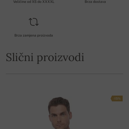
Veličine od XS do XXXXL
Brza dostava
Brza zamjena proizvoda
Slični proizvodi
-15%