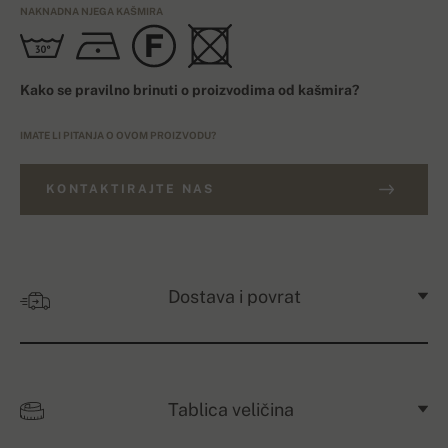
NAKNADNA NJEGA KAŠMIRA
Kako se pravilno brinuti o proizvodima od kašmira?
IMATE LI PITANJA O OVOM PROIZVODU?
KONTAKTIRAJTE NAS
Dostava i povrat
Tablica veličina