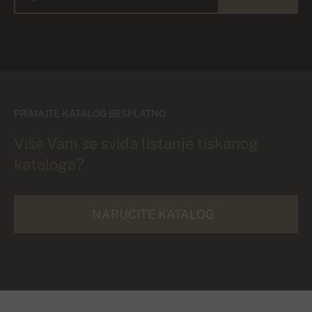
PRIMAJTE KATALOG BESPLATNO
Više Vam se sviđa listanje tiskanog
kataloga?
NARUČITE KATALOG