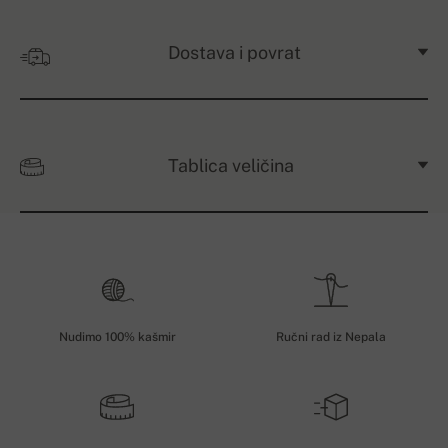
Dostava i povrat
Tablica veličina
Nudimo 100% kašmir
Ručni rad iz Nepala