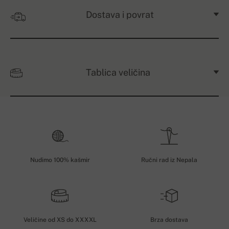
Dostava i povrat
Tablica veličina
Nudimo 100% kašmir
Ručni rad iz Nepala
Veličine od XS do XXXXL
Brza dostava