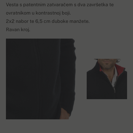
Vesta s patentnim zatvaračem s dva završetka te
ovratnikom u kontrastnoj boji.
2x2 nabor te 6,5 cm duboke manžete.
Ravan kroj.