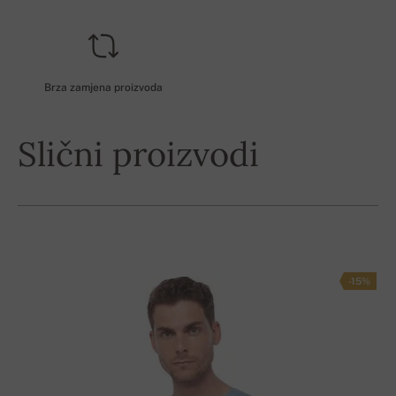
Brza zamjena proizvoda
Slični proizvodi
-15%