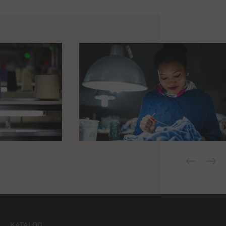
KATALOG