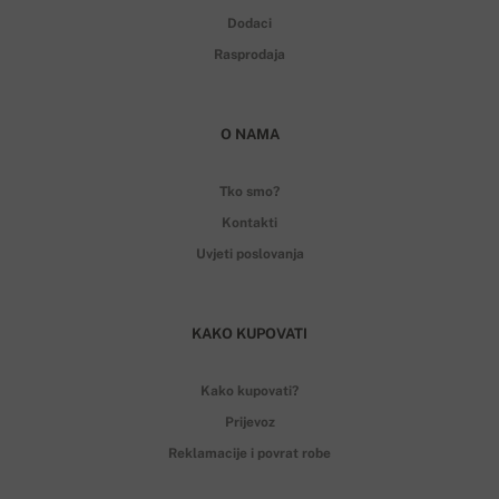
Dodaci
Rasprodaja
O NAMA
Tko smo?
Kontakti
Uvjeti poslovanja
KAKO KUPOVATI
Kako kupovati?
Prijevoz
Reklamacije i povrat robe