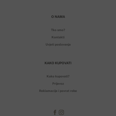
O NAMA
Tko smo?
Kontakti
Uvjeti poslovanja
KAKO KUPOVATI
Kako kupovati?
Prijevoz
Reklamacije i povrat robe