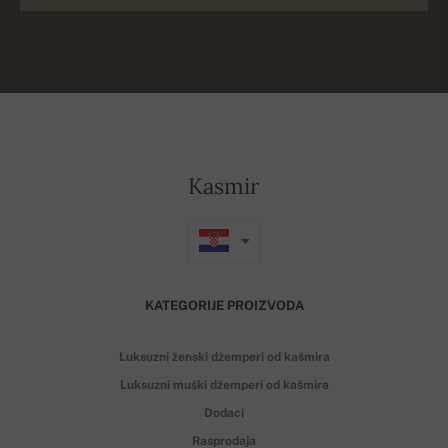
Kasmir
KATEGORIJE PROIZVODA
Luksuzni ženski džemperi od kašmira
Luksuzni muški džemperi od kašmira
Dodaci
Rasprodaja