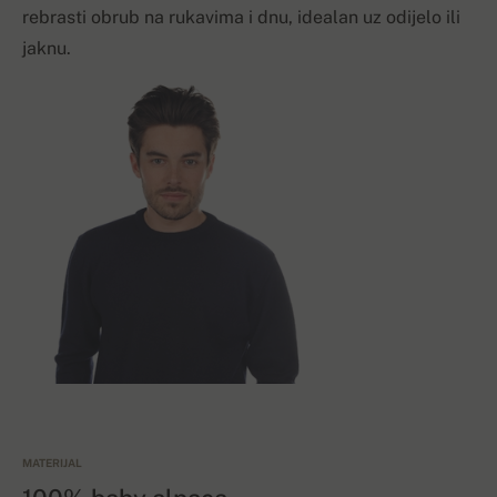
rebrasti obrub na rukavima i dnu, idealan uz odijelo ili
jaknu.
MATERIJAL