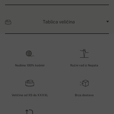
Tablica veličina
Nudimo 100% kašmir
Ručni rad iz Nepala
Veličine od XS do XXXXL
Brza dostava