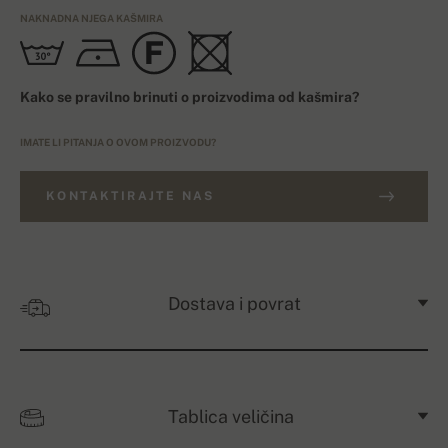
NAKNADNA NJEGA KAŠMIRA
Kako se pravilno brinuti o proizvodima od kašmira?
IMATE LI PITANJA O OVOM PROIZVODU?
KONTAKTIRAJTE NAS
Dostava i povrat
Tablica veličina