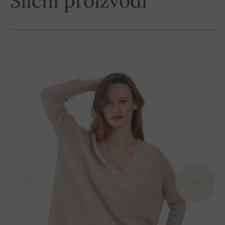
Slični proizvodi