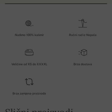
Nudimo 100% kašmir
Ručni rad iz Nepala
Veličine od XS do XXXXL
Brza dostava
Brza zamjena proizvoda