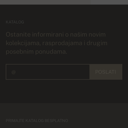
KATALOG
Ostanite informirani o našim novim
kolekcijama, rasprodajama i drugim
posebnim ponudama.
POSLATI
PRIMAJTE KATALOG BESPLATNO