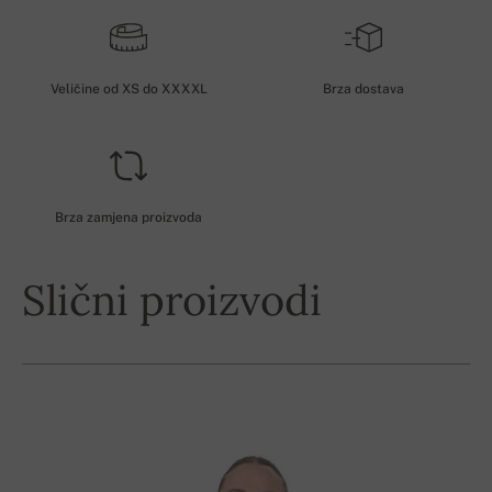
Veličine od XS do XXXXL
Brza dostava
Brza zamjena proizvoda
Slični proizvodi