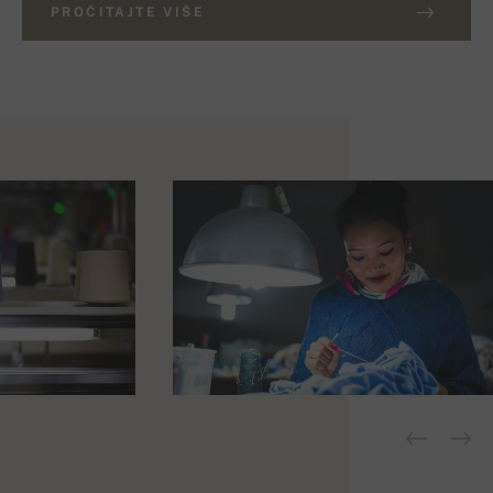
PROČITAJTE VIŠE