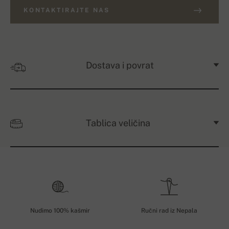
KONTAKTIRAJTE NAS
Dostava i povrat
Tablica veličina
Nudimo 100% kašmir
Ručni rad iz Nepala