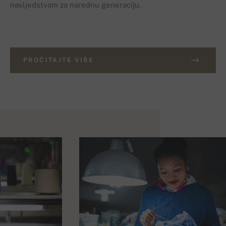
nasljedstvom za narednu generaciju.
PROČITAJTE VIŠE