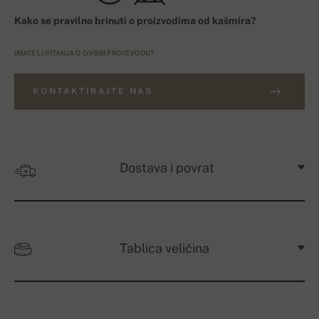
Kako se pravilno brinuti o proizvodima od kašmira?
IMATE LI PITANJA O OVOM PROIZVODU?
KONTAKTIRAJTE NAS
Dostava i povrat
Tablica veličina