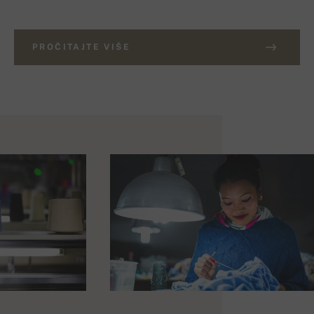
PROČITAJTE VIŠE