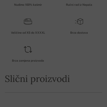
Nudimo 100% kašmir
Ručni rad iz Nepala
Veličine od XS do XXXXL
Brza dostava
Brza zamjena proizvoda
Slični proizvodi