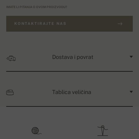
IMATE LI PITANJA O OVOM PROIZVODU?
KONTAKTIRAJTE NAS
Dostava i povrat
Tablica veličina