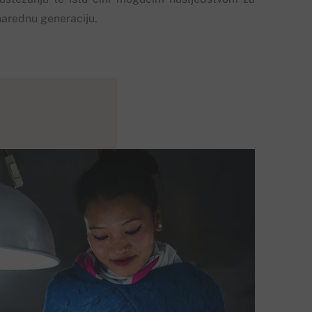
narednu generaciju.