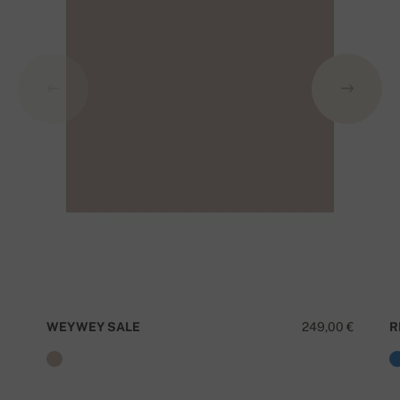
WEYWEY SALE
249,00 €
R