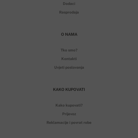
Dodaci
Rasprodaja
O NAMA
Tko smo?
Kontakti
Uvjeti poslovanja
KAKO KUPOVATI
Kako kupovati?
Prijevoz
Reklamacije i povrat robe