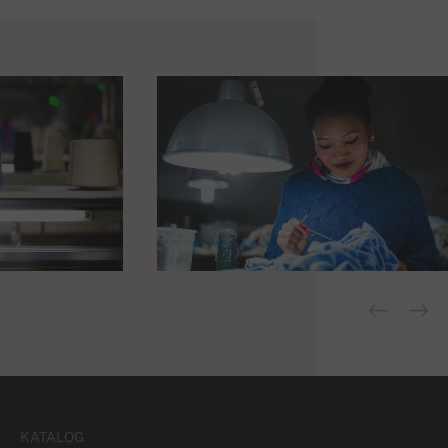
KATALOG