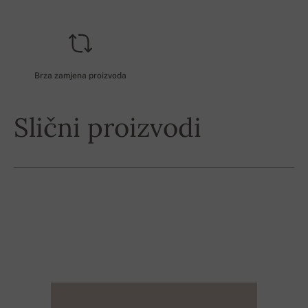
Brza zamjena proizvoda
Slični proizvodi