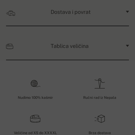
Dostava i povrat
Tablica veličina
Nudimo 100% kašmir
Ručni rad iz Nepala
Veličine od XS do XXXXL
Brza dostava