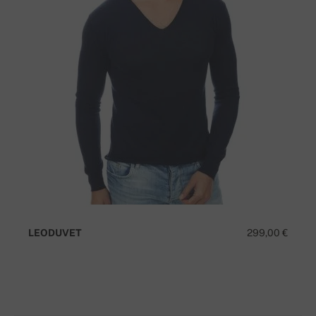
LEODUVET
299,00 €