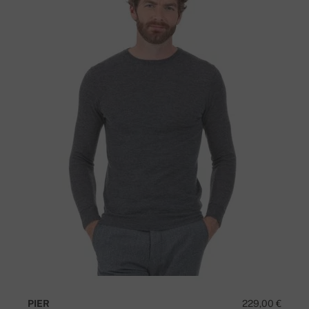
PIER
229,00 €