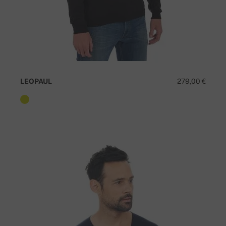
LEOPAUL
279,00 €