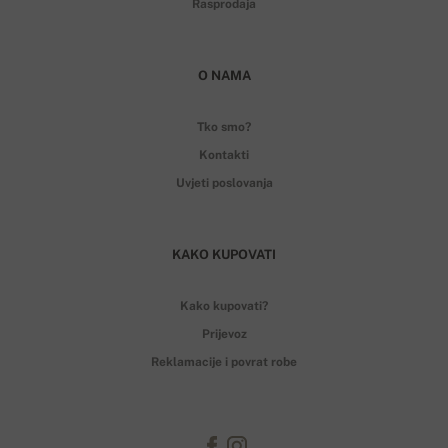
Rasprodaja
O NAMA
Tko smo?
Kontakti
Uvjeti poslovanja
KAKO KUPOVATI
Kako kupovati?
Prijevoz
Reklamacije i povrat robe