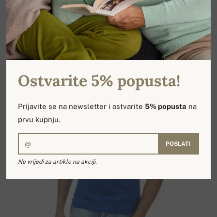
Ostvarite 5% popusta!
Prijavite se na newsletter i ostvarite
5% popusta
na
prvu kupnju.
POSLATI
Ne vrijedi za artikle na akciji.