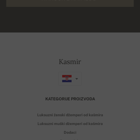
Kasmir
KATEGORIJE PROIZVODA
Luksuzni ženski džemperi od kašmira
Luksuzni muški džemperi od kašmira
Dodaci