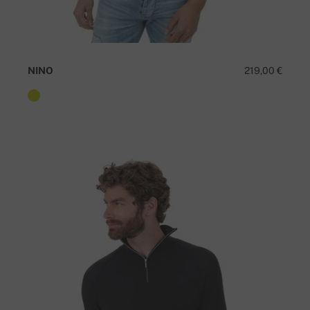
NINO
219,00 €