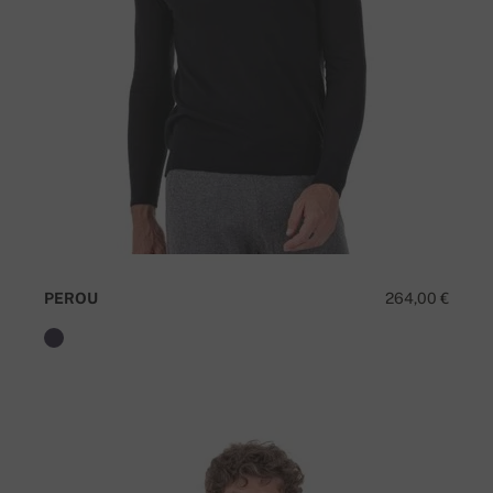
PEROU
264,00 €