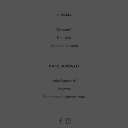
O NAMA
Tko smo?
Kontakti
Uvjeti poslovanja
KAKO KUPOVATI
Kako kupovati?
Prijevoz
Reklamacije i povrat robe