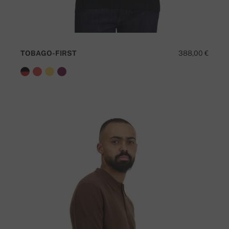
TOBAGO-FIRST
388,00 €