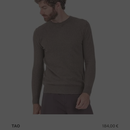
TAO
184,00 €