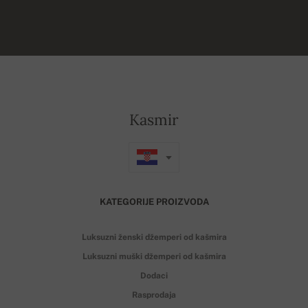
Kasmir
KATEGORIJE PROIZVODA
Luksuzni ženski džemperi od kašmira
Luksuzni muški džemperi od kašmira
Dodaci
Rasprodaja