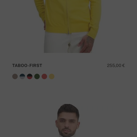
TABOO-FIRST
255,00 €