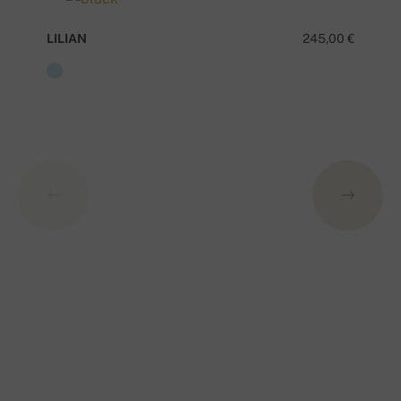
LILIAN
245,00 €