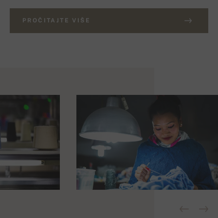
PROČITAJTE VIŠE