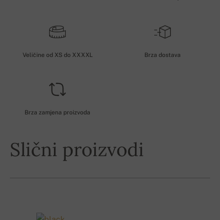
Veličine od XS do XXXXL
Brza dostava
Brza zamjena proizvoda
Slični proizvodi