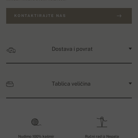
KONTAKTIRAJTE NAS
Dostava i povrat
Tablica veličina
Nudimo 100% kašmir
Ručni rad iz Nepala