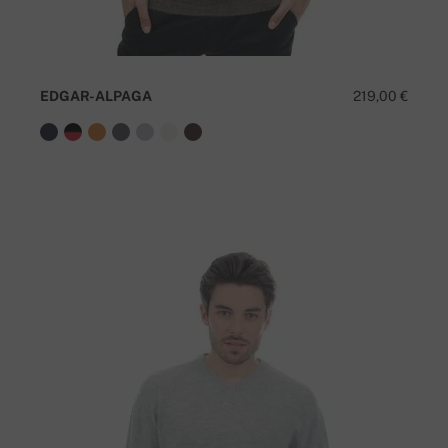
EDGAR-ALPAGA
219,00 €