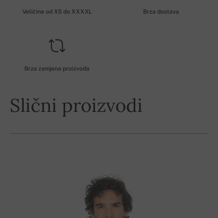
Veličine od XS do XXXXL
Brza dostava
Brza zamjena proizvoda
Slični proizvodi