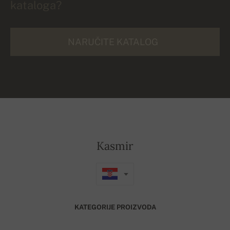
kataloga?
NARUČITE KATALOG
Kasmir
KATEGORIJE PROIZVODA