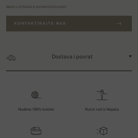
IMATE LI PITANJA O OVOM PROIZVODU?
KONTAKTIRAJTE NAS
Dostava i povrat
Nudimo 100% kašmir
Ručni rad iz Nepala