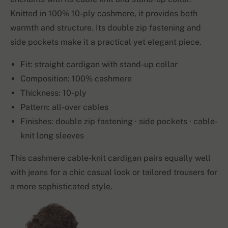
Knitted in 100% 10-ply cashmere, it provides both
warmth and structure. Its double zip fastening and
side pockets make it a practical yet elegant piece.
Fit: straight cardigan with stand-up collar
Composition: 100% cashmere
Thickness: 10-ply
Pattern: all-over cables
Finishes: double zip fastening · side pockets · cable-
knit long sleeves
This cashmere cable-knit cardigan pairs equally well
with jeans for a chic casual look or tailored trousers for
a more sophisticated style.