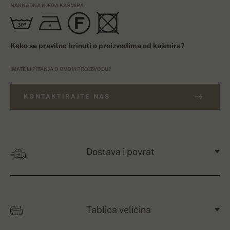
NAKNADNA NJEGA KAŠMIRA
Kako se pravilno brinuti o proizvodima od kašmira?
IMATE LI PITANJA O OVOM PROIZVODU?
KONTAKTIRAJTE NAS
Dostava i povrat
Tablica veličina