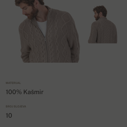
MATERIJAL
100% Kašmir
BROJ SLOJEVA
10