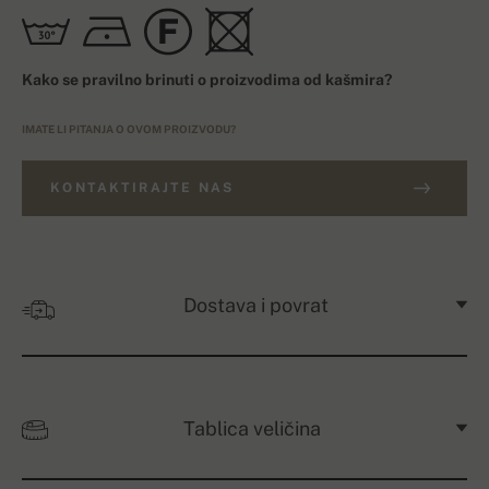
Kako se pravilno brinuti o proizvodima od kašmira?
IMATE LI PITANJA O OVOM PROIZVODU?
KONTAKTIRAJTE NAS
Dostava i povrat
Tablica veličina