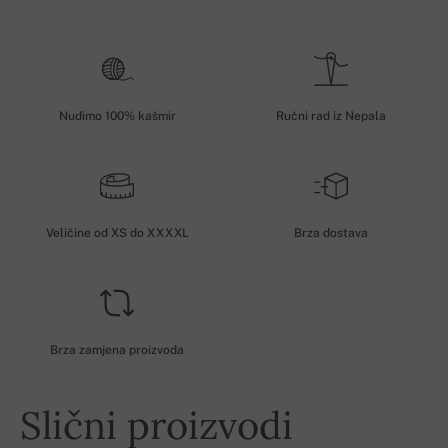
Nudimo 100% kašmir
Ručni rad iz Nepala
Veličine od XS do XXXXL
Brza dostava
Brza zamjena proizvoda
Slični proizvodi