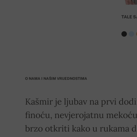
TALE S
O NAMA I NAŠIM VRIJEDNOSTIMA
Kašmir je ljubav na prvi dodi
finoću, nevjerojatnu mekoću 
brzo otkriti kako u rukama 