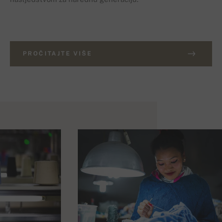
PROČITAJTE VIŠE