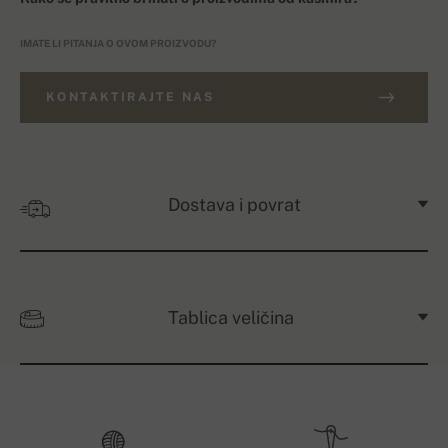
IMATE LI PITANJA O OVOM PROIZVODU?
KONTAKTIRAJTE NAS
Dostava i povrat
Tablica veličina