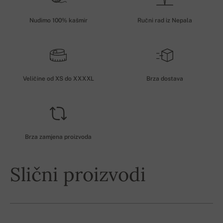
Nudimo 100% kašmir
Ručni rad iz Nepala
Veličine od XS do XXXXL
Brza dostava
Brza zamjena proizvoda
Slični proizvodi