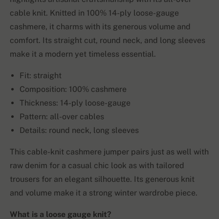
cable knit. Knitted in 100% 14-ply loose-gauge
cashmere, it charms with its generous volume and
comfort. Its straight cut, round neck, and long sleeves
make it a modern yet timeless essential.
Fit: straight
Composition: 100% cashmere
Thickness: 14-ply loose-gauge
Pattern: all-over cables
Details: round neck, long sleeves
This cable-knit cashmere jumper pairs just as well with
raw denim for a casual chic look as with tailored
trousers for an elegant silhouette. Its generous knit
and volume make it a strong winter wardrobe piece.
What is a loose gauge knit?