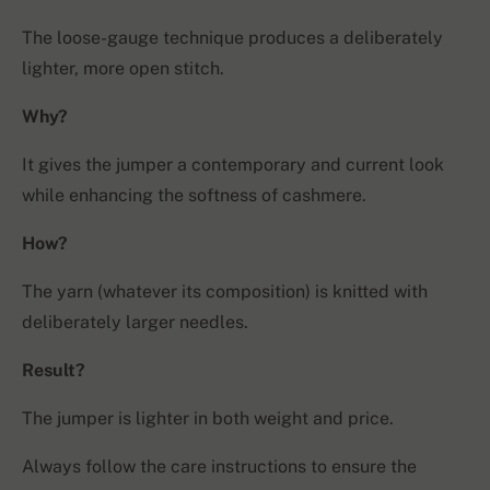
The loose-gauge technique produces a deliberately
lighter, more open stitch.
Why?
It gives the jumper a contemporary and current look
while enhancing the softness of cashmere.
How?
The yarn (whatever its composition) is knitted with
deliberately larger needles.
Result?
The jumper is lighter in both weight and price.
Always follow the care instructions to ensure the