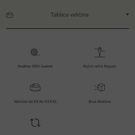
Tablica veličina
Nudimo 100% kašmir
Ručni rad iz Nepala
Veličine od XS do XXXXL
Brza dostava