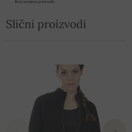
Brza zamjena proizvoda
Slični proizvodi