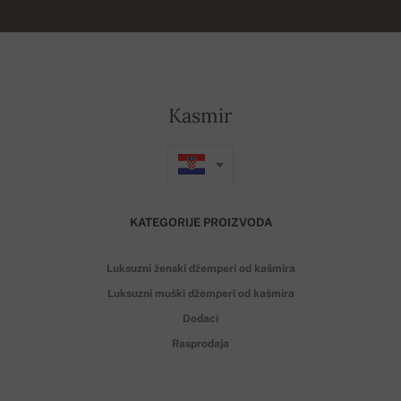
Kasmir
KATEGORIJE PROIZVODA
Luksuzni ženski džemperi od kašmira
Luksuzni muški džemperi od kašmira
Dodaci
Rasprodaja