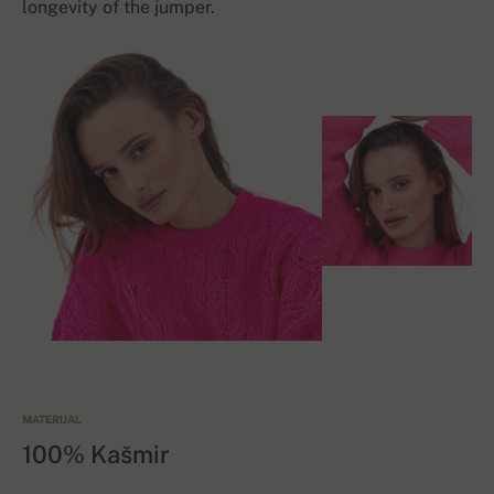
longevity of the jumper.
MATERIJAL
100% Kašmir