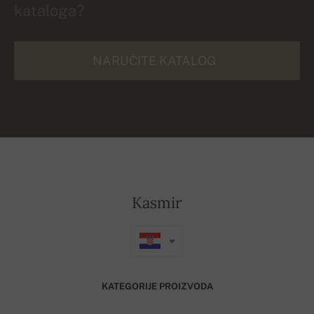
kataloga?
NARUČITE KATALOG
Kasmir
KATEGORIJE PROIZVODA