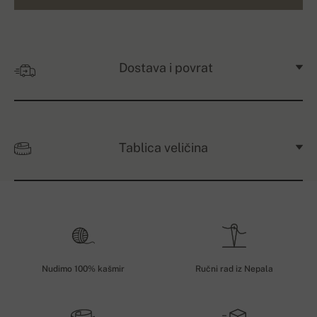
Dostava i povrat
Tablica veličina
Nudimo 100% kašmir
Ručni rad iz Nepala