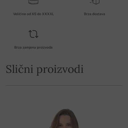
Veličine od XS do XXXXL
Brza dostava
Brza zamjena proizvoda
Slični proizvodi