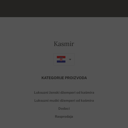
Kasmir
KATEGORIJE PROIZVODA
Luksuzni ženski džemperi od kašmira
Luksuzni muški džemperi od kašmira
Dodaci
Rasprodaja