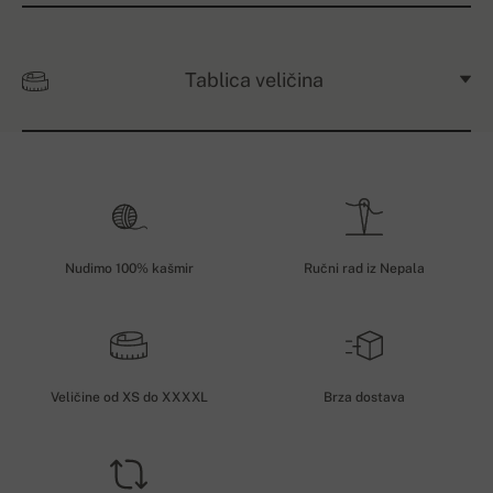
Tablica veličina
Nudimo 100% kašmir
Ručni rad iz Nepala
Veličine od XS do XXXXL
Brza dostava