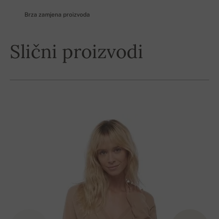
Brza zamjena proizvoda
Slični proizvodi