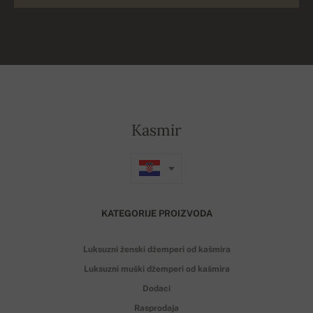
Kasmir
KATEGORIJE PROIZVODA
Luksuzni ženski džemperi od kašmira
Luksuzni muški džemperi od kašmira
Dodaci
Rasprodaja