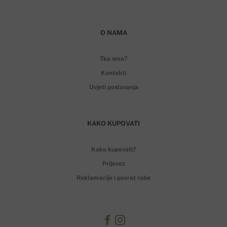
O NAMA
Tko smo?
Kontakti
Uvjeti poslovanja
KAKO KUPOVATI
Kako kupovati?
Prijevoz
Reklamacije i povrat robe