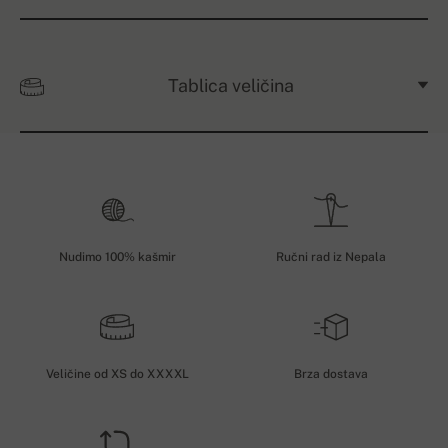
Tablica veličina
Nudimo 100% kašmir
Ručni rad iz Nepala
Veličine od XS do XXXXL
Brza dostava