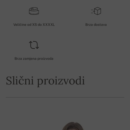
Veličine od XS do XXXXL
Brza dostava
Brza zamjena proizvoda
Slični proizvodi