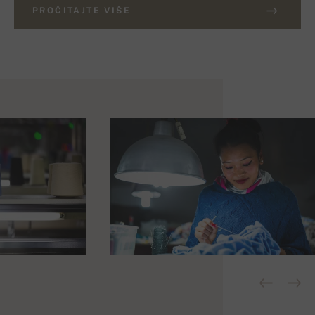
PROČITAJTE VIŠE