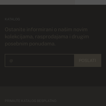
KATALOG
Ostanite informirani o našim novim
kolekcijama, rasprodajama i drugim
posebnim ponudama.
POSLATI
PRIMAJTE KATALOG BESPLATNO