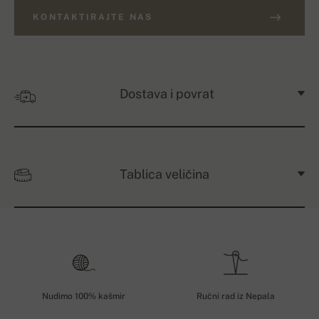
KONTAKTIRAJTE NAS
Dostava i povrat
Tablica veličina
Nudimo 100% kašmir
Ručni rad iz Nepala