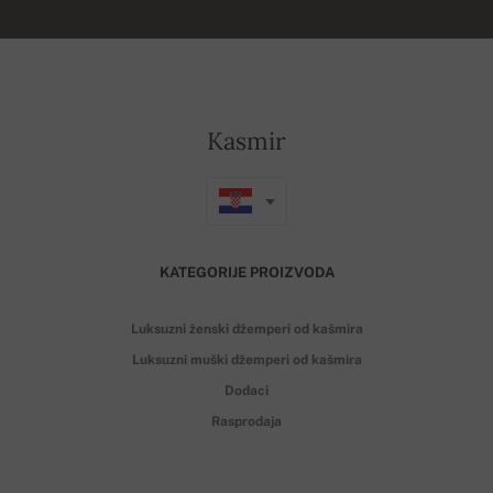
Kasmir
KATEGORIJE PROIZVODA
Luksuzni ženski džemperi od kašmira
Luksuzni muški džemperi od kašmira
Dodaci
Rasprodaja