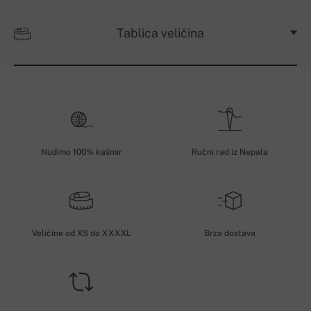
Tablica veličina
Nudimo 100% kašmir
Ručni rad iz Nepala
Veličine od XS do XXXXL
Brza dostava