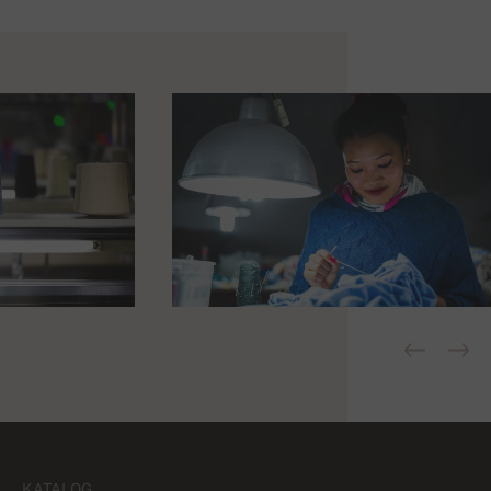
KATALOG