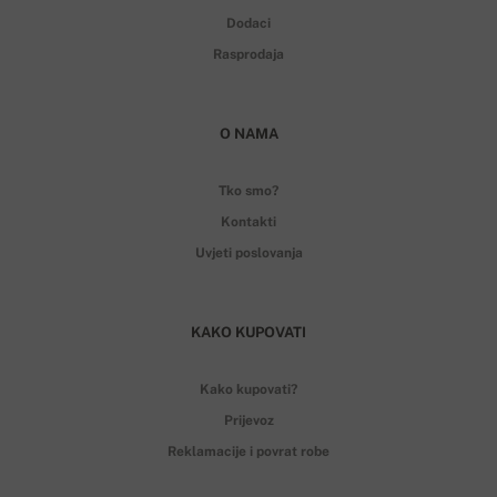
Dodaci
Rasprodaja
O NAMA
Tko smo?
Kontakti
Uvjeti poslovanja
KAKO KUPOVATI
Kako kupovati?
Prijevoz
Reklamacije i povrat robe