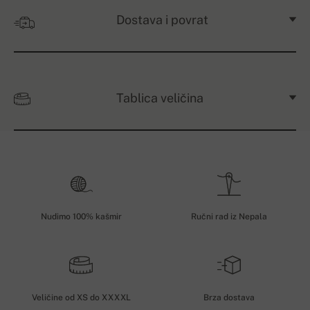
Dostava i povrat
Tablica veličina
Nudimo 100% kašmir
Ručni rad iz Nepala
Veličine od XS do XXXXL
Brza dostava