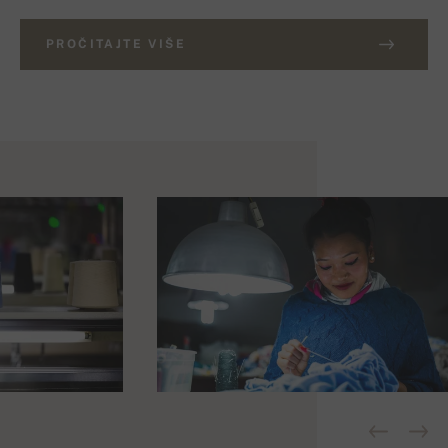
PROČITAJTE VIŠE