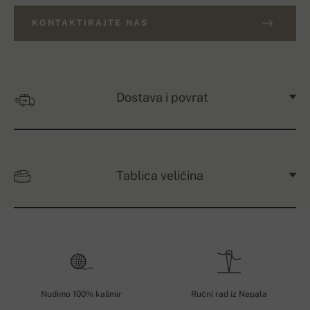
KONTAKTIRAJTE NAS
Dostava i povrat
Tablica veličina
Nudimo 100% kašmir
Ručni rad iz Nepala