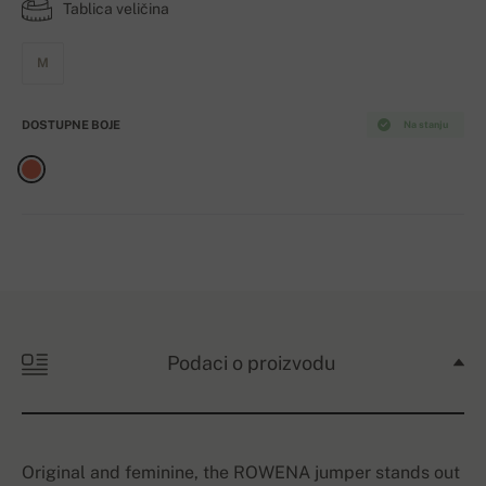
Tablica veličina
M
DOSTUPNE BOJE
Na stanju
Podaci o proizvodu
Original and feminine, the ROWENA jumper stands out