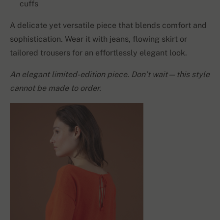
cuffs
A delicate yet versatile piece that blends comfort and
sophistication. Wear it with jeans, flowing skirt or
tailored trousers for an effortlessly elegant look.
An elegant limited-edition piece. Don’t wait—this style
cannot be made to order.