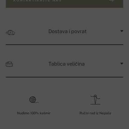
KONTAKTIRAJTE NAS
Dostava i povrat
Tablica veličina
Nudimo 100% kašmir
Ručni rad iz Nepala