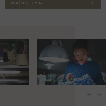
PROČITAJTE VIŠE