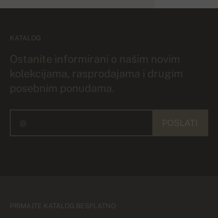
KATALOG
Ostanite informirani o našim novim
kolekcijama, rasprodajama i drugim
posebnim ponudama.
POSLATI
PRIMAJTE KATALOG BESPLATNO