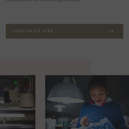
PROČITAJTE VIŠE