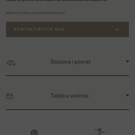
IMATE LI PITANJA O OVOM PROIZVODU?
KONTAKTIRAJTE NAS
Dostava i povrat
Tablica veličina