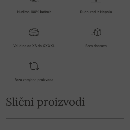
Nudimo 100% kašmir
Ručni rad iz Nepala
Veličine od XS do XXXXL
Brza dostava
Brza zamjena proizvoda
Slični proizvodi