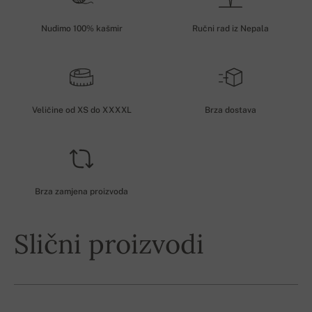
Nudimo 100% kašmir
Ručni rad iz Nepala
Veličine od XS do XXXXL
Brza dostava
Brza zamjena proizvoda
Slični proizvodi