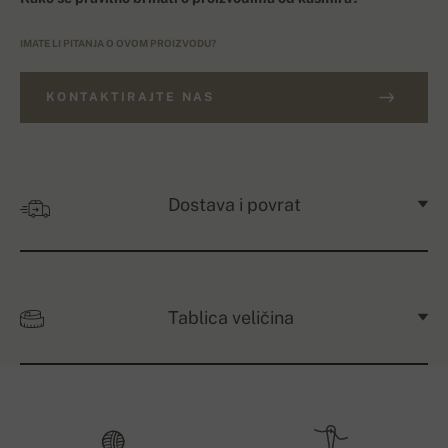
IMATE LI PITANJA O OVOM PROIZVODU?
KONTAKTIRAJTE NAS
Dostava i povrat
Tablica veličina