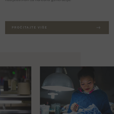
PROČITAJTE VIŠE