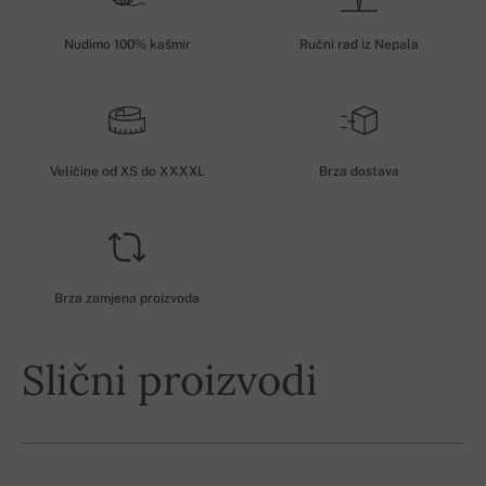
Nudimo 100% kašmir
Ručni rad iz Nepala
Veličine od XS do XXXXL
Brza dostava
Brza zamjena proizvoda
Slični proizvodi