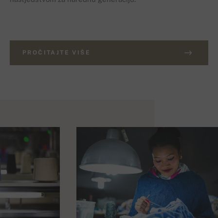
PROČITAJTE VIŠE