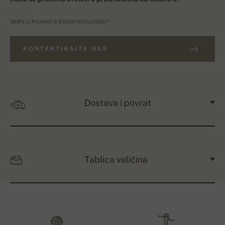
IMATE LI PITANJA O OVOM PROIZVODU?
KONTAKTIRAJTE NAS
Dostava i povrat
Tablica veličina