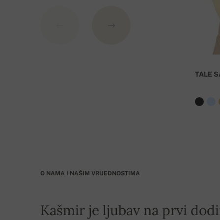
TALE S
O NAMA I NAŠIM VRIJEDNOSTIMA
Kašmir je ljubav na prvi dodi