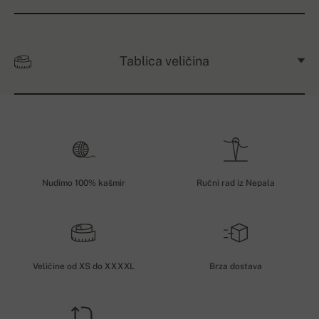
Tablica veličina
Nudimo 100% kašmir
Ručni rad iz Nepala
Veličine od XS do XXXXL
Brza dostava