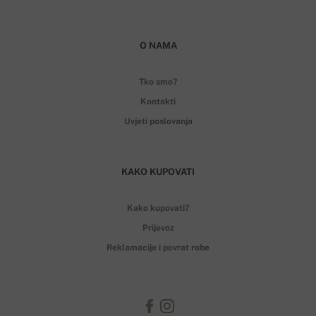
O NAMA
Tko smo?
Kontakti
Uvjeti poslovanja
KAKO KUPOVATI
Kako kupovati?
Prijevoz
Reklamacije i povrat robe