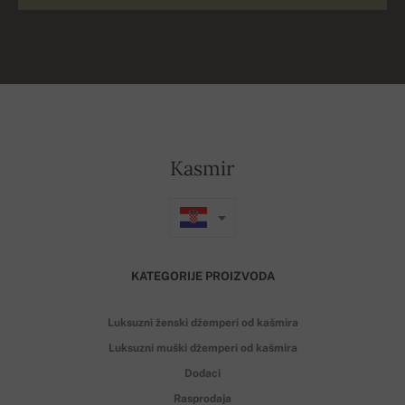
Kasmir
KATEGORIJE PROIZVODA
Luksuzni ženski džemperi od kašmira
Luksuzni muški džemperi od kašmira
Dodaci
Rasprodaja