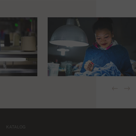
KATALOG