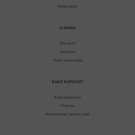
Rasprodaja
O NAMA
Tko smo?
Kontakti
Uvjeti poslovanja
KAKO KUPOVATI
Kako kupovati?
Prijevoz
Reklamacije i povrat robe