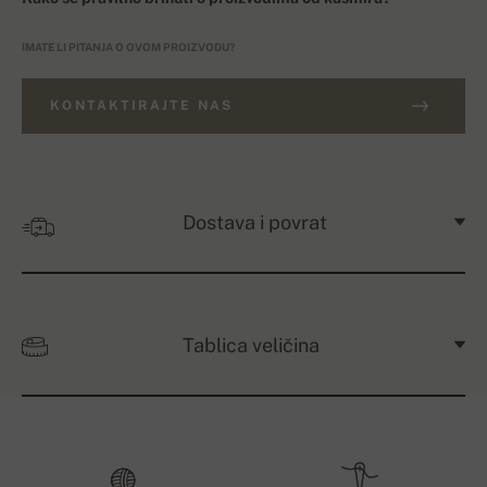
IMATE LI PITANJA O OVOM PROIZVODU?
KONTAKTIRAJTE NAS
Dostava i povrat
Tablica veličina