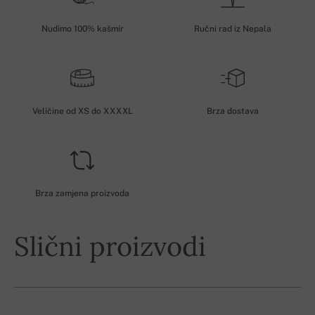
Nudimo 100% kašmir
Ručni rad iz Nepala
Veličine od XS do XXXXL
Brza dostava
Brza zamjena proizvoda
Slični proizvodi