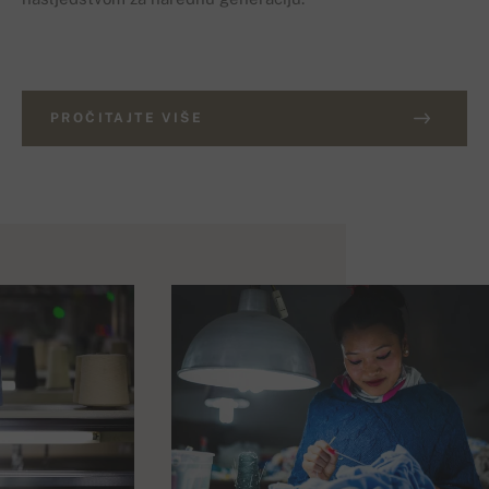
PROČITAJTE VIŠE