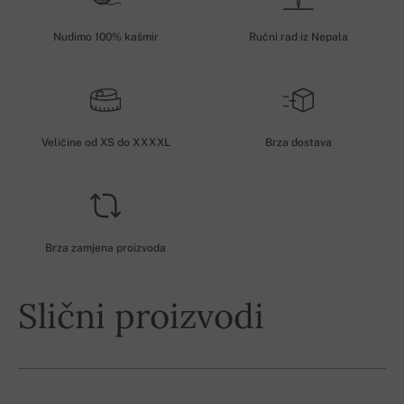
Nudimo 100% kašmir
Ručni rad iz Nepala
Veličine od XS do XXXXL
Brza dostava
Brza zamjena proizvoda
Slični proizvodi