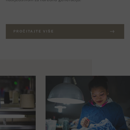
PROČITAJTE VIŠE