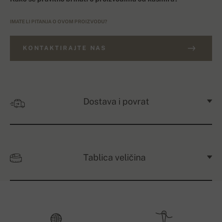
IMATE LI PITANJA O OVOM PROIZVODU?
KONTAKTIRAJTE NAS
Dostava i povrat
Tablica veličina