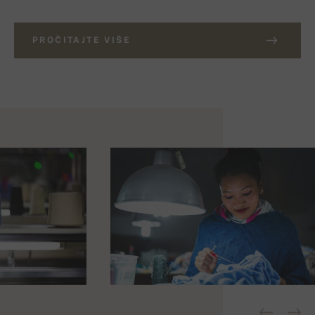
PROČITAJTE VIŠE