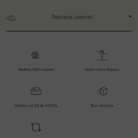
Dostava i povrat
Nudimo 100% kašmir
Ručni rad iz Nepala
Veličine od XS do XXXXL
Brza dostava