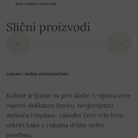
Brza zamjena proizvoda
Slični proizvodi
O NAMA I NAŠIM VRIJEDNOSTIMA
Kašmir je ljubav na prvi dodir. U njemu ćete
osjetiti delikatnu finoću, nevjerojatnu
mekoću i toplinu- također ćete vrlo brzo
otkriti kako u rukama držite nešto
posebno.