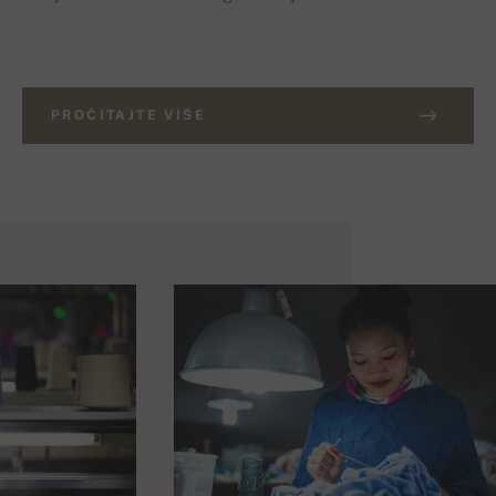
PROČITAJTE VIŠE