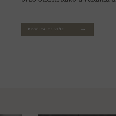
PROČITAJTE VIŠE