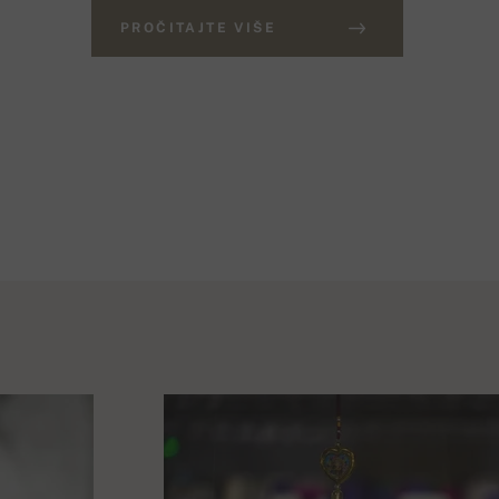
PROČITAJTE VIŠE