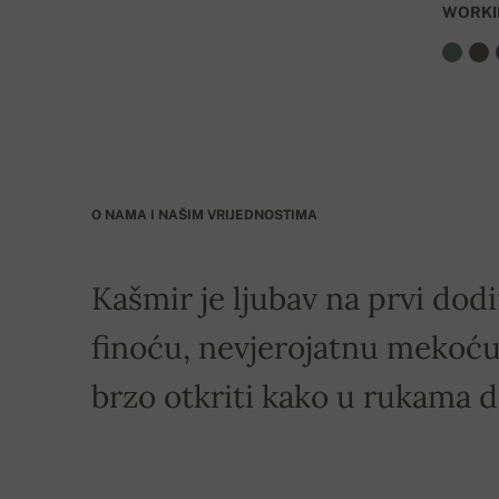
WORKI
O NAMA I NAŠIM VRIJEDNOSTIMA
Kašmir je ljubav na prvi dodi
finoću, nevjerojatnu mekoću 
brzo otkriti kako u rukama 