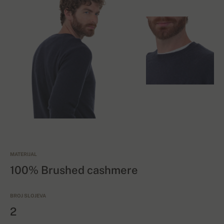
MATERIJAL
100% Brushed cashmere
BROJ SLOJEVA
2