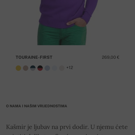
TOURAINE-FIRST
269,00 €
+12
O NAMA I NAŠIM VRIJEDNOSTIMA
Kašmir je ljubav na prvi dodir. U njemu ćete