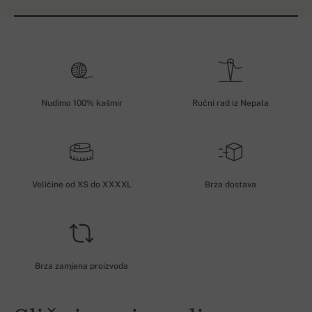
Nudimo 100% kašmir
Ručni rad iz Nepala
Veličine od XS do XXXXL
Brza dostava
Brza zamjena proizvoda