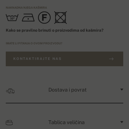
NAKNADNA NJEGA KAŠMIRA
Kako se pravilno brinuti o proizvodima od kašmira?
IMATE LI PITANJA O OVOM PROIZVODU?
KONTAKTIRAJTE NAS
Dostava i povrat
Tablica veličina