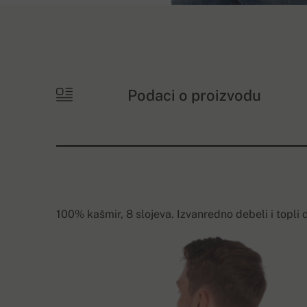
Podaci o proizvodu
100% kašmir, 8 slojeva. Izvanredno debeli i topli